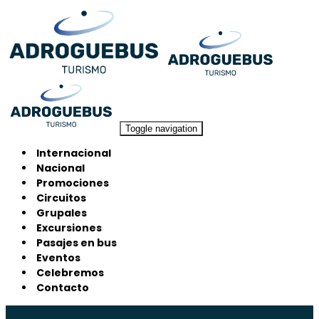
Toggle navigation
Internacional
Nacional
Promociones
Circuitos
Grupales
Excursiones
Pasajes en bus
Eventos
Celebremos
Contacto