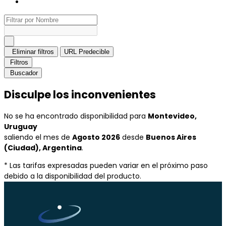
Eliminar filtros
URL Predecible
Filtros
Buscador
Disculpe los inconvenientes
No se ha encontrado disponibilidad para
Montevideo,
Uruguay
saliendo el mes de
Agosto 2026
desde
Buenos Aires
(Ciudad), Argentina
.
* Las tarifas expresadas pueden variar en el próximo paso
debido a la disponibilidad del producto.