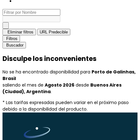
Eliminar filtros
URL Predecible
Filtros
Buscador
Disculpe los inconvenientes
No se ha encontrado disponibilidad para
Porto de Galinhas,
Brasil
saliendo el mes de
Agosto 2026
desde
Buenos Aires
(Ciudad), Argentina
.
* Las tarifas expresadas pueden variar en el próximo paso
debido a la disponibilidad del producto.