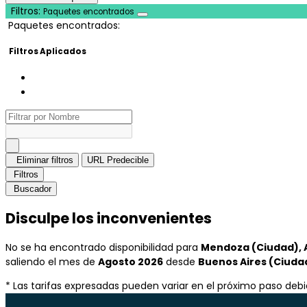
Filtros:
Paquetes encontrados
Paquetes encontrados:
Filtros Aplicados
Eliminar filtros
URL Predecible
Filtros
Buscador
Disculpe los inconvenientes
No se ha encontrado disponibilidad para
Mendoza (Ciudad), 
saliendo el mes de
Agosto 2026
desde
Buenos Aires (Ciuda
* Las tarifas expresadas pueden variar en el próximo paso debid