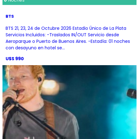
0
Noches
BTS
BTS 21, 23, 24 de Octubre 2026 Estadio Único de La Plata
Servicios Incluidos: -Traslados IN/OUT Servicio desde
Aeroparque o Puerto de Buenos Aires. -Estadía: 01 noches
con desayuno en hotel se...
U$S 990