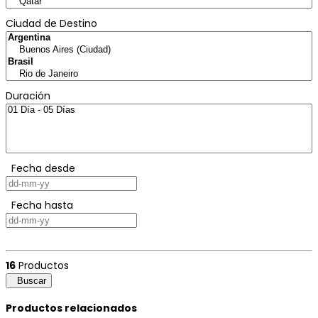
Ciudad de Destino
Duración
Fecha desde
Fecha hasta
16
Productos
Buscar
Productos relacionados