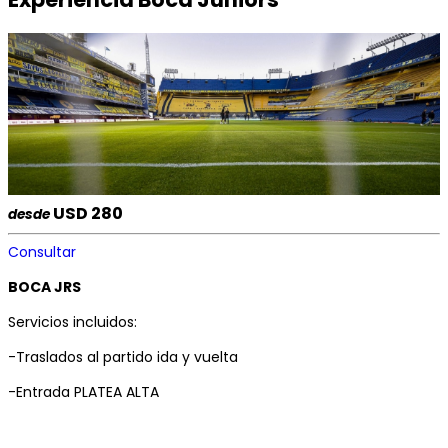
USD 280
desde
Consultar
BOCA JRS
Servicios incluidos:
-Traslados al partido ida y vuelta
-Entrada PLATEA ALTA