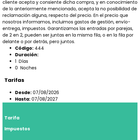
cliente acepta y consiente dicha compra, y en conocimiento
de lo anteriormente mencionado, acepta la no posibilidad de
reclamación alguna, respecto del precio. En el precio que
nosotros informamos, incluimos gastos de gestión, envío-
entrega, impuestos. Garantizamos las entradas por parejas,
de 2 en 2, pueden ser juntas en la misma fila, o en la fila por
delante o por detrás, pero juntos.
Código:
444
Duración:
1 Días
0 Noches
Tarifas
Desde:
07/08/2026
Hasta:
07/08/2027
Tarifa
Impuestos