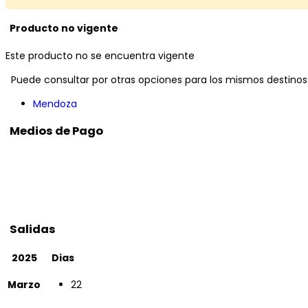
Producto no vigente
Este producto no se encuentra vigente
Puede consultar por otras opciones para los mismos destinos
Mendoza
Medios de Pago
Salidas
2025
Dias
Marzo
22