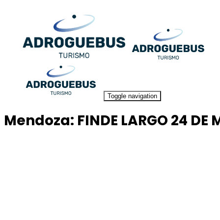
Toggle navigation
Mendoza: FINDE LARGO 24 DE