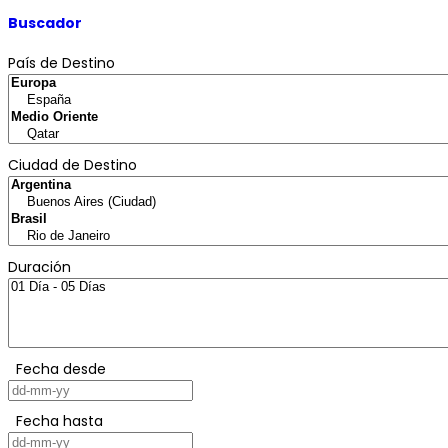
Buscador
País de Destino
Ciudad de Destino
Duración
Fecha desde
Fecha hasta