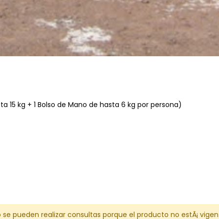
sta 15 kg + 1 Bolso de Mano de hasta 6 kg por persona)
 se pueden realizar consultas porque el producto no estÃ¡ vigen