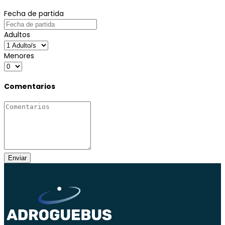
Fecha de partida
Adultos
Menores
Comentarios
Enviar