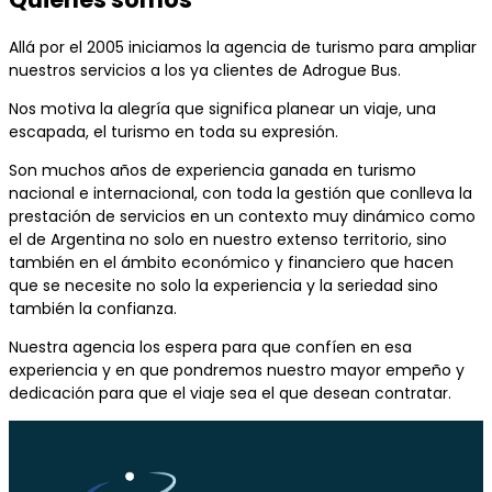
Allá por el 2005 iniciamos la agencia de turismo para ampliar
nuestros servicios a los ya
clientes de Adrogue Bus.
Nos motiva la alegría que significa planear un viaje, una
escapada, el turismo en toda su
expresión.
Son muchos años de experiencia ganada en turismo
nacional e internacional, con toda la
gestión que conlleva la
prestación de servicios en un contexto muy dinámico como
el de
Argentina no solo en nuestro extenso territorio, sino
también en el ámbito económico y
financiero que hacen
que se necesite no solo la experiencia y la seriedad sino
también la
confianza.
Nuestra agencia los espera para que confíen en esa
experiencia y en que pondremos
nuestro mayor empeño y
dedicación para que el viaje sea el que desean contratar.