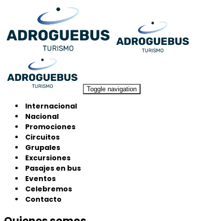
Toggle navigation
Internacional
Nacional
Promociones
Circuitos
Grupales
Excursiones
Pasajes en bus
Eventos
Celebremos
Contacto
Quienes somos